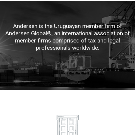
Andersen is the Uruguayan member firm of
Andersen Global®, an international association of
member firms comprised of tax and legal
professionals worldwide.