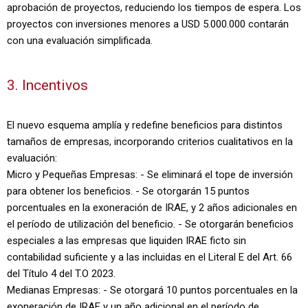
aprobación de proyectos, reduciendo los tiempos de espera. Los
proyectos con inversiones menores a USD 5.000.000 contarán
con una evaluación simplificada.
3. Incentivos
El nuevo esquema amplía y redefine beneficios para distintos
tamaños de empresas, incorporando criterios cualitativos en la
evaluación:
Micro y Pequeñas Empresas: - Se eliminará el tope de inversión
para obtener los beneficios. - Se otorgarán 15 puntos
porcentuales en la exoneración de IRAE, y 2 años adicionales en
el período de utilización del beneficio. - Se otorgarán beneficios
especiales a las empresas que liquiden IRAE ficto sin
contabilidad suficiente y a las incluidas en el Literal E del Art. 66
del Título 4 del T.O 2023.
Medianas Empresas: - Se otorgará 10 puntos porcentuales en la
exoneración de IRAE y un año adicional en el período de