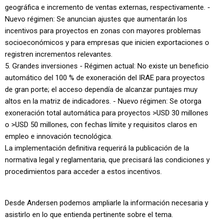
geográfica e incremento de ventas externas, respectivamente. -
Nuevo régimen: Se anuncian ajustes que aumentarán los
incentivos para proyectos en zonas con mayores problemas
socioeconómicos y para empresas que inicien exportaciones o
registren incrementos relevantes.
5. Grandes inversiones - Régimen actual: No existe un beneficio
automático del 100 % de exoneración del IRAE para proyectos
de gran porte; el acceso dependía de alcanzar puntajes muy
altos en la matriz de indicadores. - Nuevo régimen: Se otorga
exoneración total automática para proyectos >USD 30 millones
o >USD 50 millones, con fechas límite y requisitos claros en
empleo e innovación tecnológica.
La implementación definitiva requerirá la publicación de la
normativa legal y reglamentaria, que precisará las condiciones y
procedimientos para acceder a estos incentivos.
Desde Andersen podemos ampliarle la información necesaria y
asistirlo en lo que entienda pertinente sobre el tema.