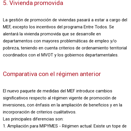
5. Vivienda promovida
La gestión de promoción de viviendas pasará a estar a cargo del
MEF, excepto los incentivos del programa Entre Todos. Se
alentará la vivienda promovida que se desarrolle en
departamentos con mayores problemáticas de empleo y/o
pobreza, teniendo en cuenta criterios de ordenamiento territorial
coordinados con el MVOT y los gobiernos departamentales.
Comparativa con el régimen anterior
El nuevo paquete de medidas del MEF introduce cambios
significativos respecto al régimen vigente de promoción de
inversiones, con énfasis en la ampliación de beneficios y en la
incorporación de criterios cualitativos.
Las principales diferencias son:
1. Ampliación para MIPYMES - Régimen actual: Existe un tope de