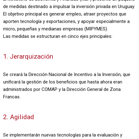
de medidas destinado a impulsar la inversión privada en Uruguay.
El objetivo principal es generar empleo, atraer proyectos que
aporten tecnología y exportaciones, y apoyar especialmente a
micro, pequeñas y medianas empresas (MIPYMES).
Las medidas se estructuran en cinco ejes principales:
1. Jerarquización
Se creará la Dirección Nacional de Incentivo a la Inversión, que
unificará la gestión de los beneficios que hasta ahora eran
administrados por COMAP y la Dirección General de Zona
Francas.
2. Agilidad
Se implementarán nuevas tecnologías para la evaluación y