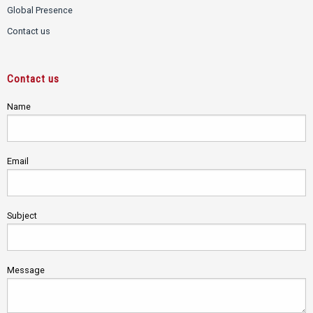
Global Presence
Contact us
Contact us
Name
Email
Subject
Message