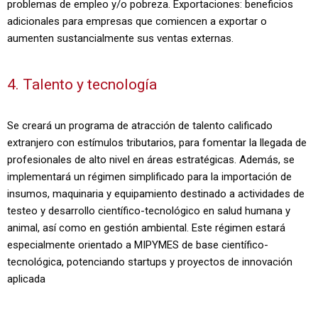
problemas de empleo y/o pobreza. Exportaciones: beneficios
adicionales para empresas que comiencen a exportar o
aumenten sustancialmente sus ventas externas.
4. Talento y tecnología
Se creará un programa de atracción de talento calificado
extranjero con estímulos tributarios, para fomentar la llegada de
profesionales de alto nivel en áreas estratégicas. Además, se
implementará un régimen simplificado para la importación de
insumos, maquinaria y equipamiento destinado a actividades de
testeo y desarrollo científico-tecnológico en salud humana y
animal, así como en gestión ambiental. Este régimen estará
especialmente orientado a MIPYMES de base científico-
tecnológica, potenciando startups y proyectos de innovación
aplicada