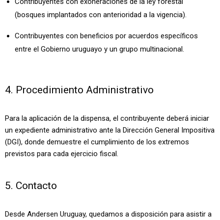
Contribuyentes con exoneraciones de la ley forestal
(bosques implantados con anterioridad a la vigencia).
Contribuyentes con beneficios por acuerdos específicos
entre el Gobierno uruguayo y un grupo multinacional.
4. Procedimiento Administrativo
Para la aplicación de la dispensa, el contribuyente deberá iniciar
un expediente administrativo ante la Dirección General Impositiva
(DGI), donde demuestre el cumplimiento de los extremos
previstos para cada ejercicio fiscal.
5. Contacto
Desde Andersen Uruguay, quedamos a disposición para asistir a