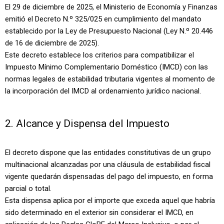
El 29 de diciembre de 2025, el Ministerio de Economía y Finanzas
emitió el Decreto N.º 325/025 en cumplimiento del mandato
establecido por la Ley de Presupuesto Nacional (Ley N.º 20.446
de 16 de diciembre de 2025).
Este decreto establece los criterios para compatibilizar el
Impuesto Mínimo Complementario Doméstico (IMCD) con las
normas legales de estabilidad tributaria vigentes al momento de
la incorporación del IMCD al ordenamiento jurídico nacional.
2. Alcance y Dispensa del Impuesto
El decreto dispone que las entidades constitutivas de un grupo
multinacional alcanzadas por una cláusula de estabilidad fiscal
vigente quedarán dispensadas del pago del impuesto, en forma
parcial o total.
Esta dispensa aplica por el importe que exceda aquel que habría
sido determinado en el exterior sin considerar el IMCD, en