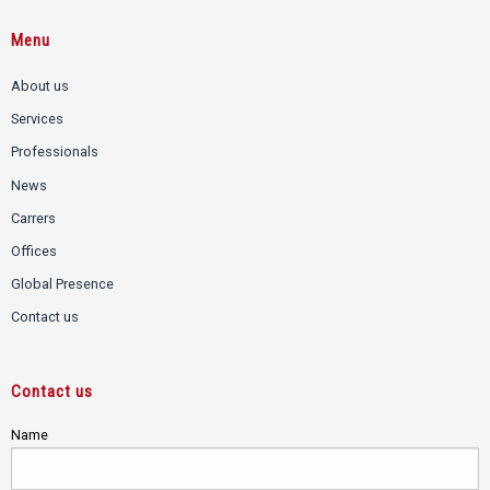
Menu
About us
Services
Professionals
News
Carrers
Offices
Global Presence
Contact us
Contact us
Name