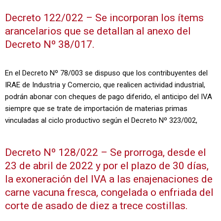
Decreto 122/022 – Se incorporan los ítems
arancelarios que se detallan al anexo del
Decreto Nº 38/017.
En el Decreto Nº 78/003 se dispuso que los contribuyentes del
IRAE de Industria y Comercio, que realicen actividad industrial,
podrán abonar con cheques de pago diferido, el anticipo del IVA
siempre que se trate de importación de materias primas
vinculadas al ciclo productivo según el Decreto Nº 323/002,
Decreto Nº 128/022 – Se prorroga, desde el
23 de abril de 2022 y por el plazo de 30 días,
la exoneración del IVA a las enajenaciones de
carne vacuna fresca, congelada o enfriada del
corte de asado de diez a trece costillas.