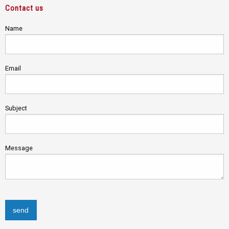
Contact us
Name
Email
Subject
Message