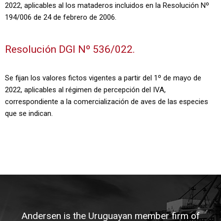
2022, aplicables al los mataderos incluidos en la Resolución Nº
194/006 de 24 de febrero de 2006.
Resolución DGI Nº 536/022.
Se fijan los valores fictos vigentes a partir del 1º de mayo de
2022, aplicables al régimen de percepción del IVA,
correspondiente a la comercialización de aves de las especies
que se indican.
Andersen is the Uruguayan member firm of