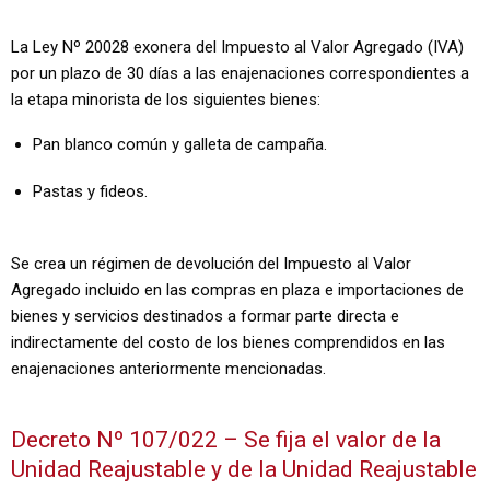
La Ley Nº 20028 exonera del Impuesto al Valor Agregado (IVA)
por un plazo de 30 días a las enajenaciones correspondientes a
la etapa minorista de los siguientes bienes:
Pan blanco común y galleta de campaña.
Pastas y fideos.
Se crea un régimen de devolución del Impuesto al Valor
Agregado incluido en las compras en plaza e importaciones de
bienes y servicios destinados a formar parte directa e
indirectamente del costo de los bienes comprendidos en las
enajenaciones anteriormente mencionadas.
Decreto Nº 107/022 – Se fija el valor de la
Unidad Reajustable y de la Unidad Reajustable