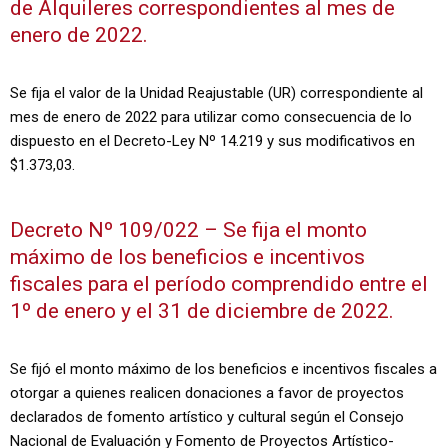
de Alquileres correspondientes al mes de
enero de 2022.
Se fija el valor de la Unidad Reajustable (UR) correspondiente al
mes de enero de 2022 para utilizar como consecuencia de lo
dispuesto en el Decreto-Ley Nº 14.219 y sus modificativos en
$1.373,03.
Decreto Nº 109/022 – Se fija el monto
máximo de los beneficios e incentivos
fiscales para el período comprendido entre el
1º de enero y el 31 de diciembre de 2022.
Se fijó el monto máximo de los beneficios e incentivos fiscales a
otorgar a quienes realicen donaciones a favor de proyectos
declarados de fomento artístico y cultural según el Consejo
Nacional de Evaluación y Fomento de Proyectos Artístico-