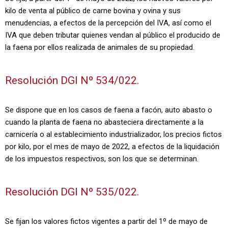
kilo de venta al público de carne bovina y ovina y sus
menudencias, a efectos de la percepción del IVA, así como el
IVA que deben tributar quienes vendan al público el producido de
la faena por ellos realizada de animales de su propiedad.
Resolución DGI Nº 534/022.
Se dispone que en los casos de faena a facón, auto abasto o
cuando la planta de faena no abasteciera directamente a la
carnicería o al establecimiento industrializador, los precios fictos
por kilo, por el mes de mayo de 2022, a efectos de la liquidación
de los impuestos respectivos, son los que se determinan.
Resolución DGI Nº 535/022.
Se fijan los valores fictos vigentes a partir del 1º de mayo de