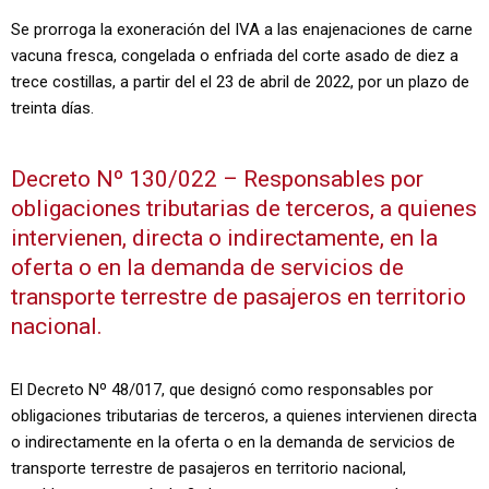
Se prorroga la exoneración del IVA a las enajenaciones de carne
vacuna fresca, congelada o enfriada del corte asado de diez a
trece costillas, a partir del el 23 de abril de 2022, por un plazo de
treinta días.
Decreto Nº 130/022 – Responsables por
obligaciones tributarias de terceros, a quienes
intervienen, directa o indirectamente, en la
oferta o en la demanda de servicios de
transporte terrestre de pasajeros en territorio
nacional.
El Decreto Nº 48/017, que designó como responsables por
obligaciones tributarias de terceros, a quienes intervienen directa
o indirectamente en la oferta o en la demanda de servicios de
transporte terrestre de pasajeros en territorio nacional,